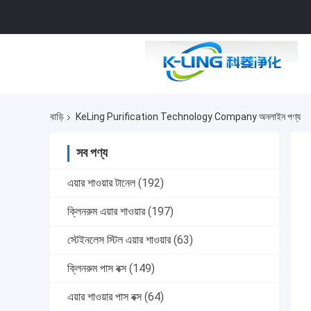
বাড়ি
KeLing Purification Technology Company অনলাইন পণ্য
সব পণ্য
এয়ার শাওয়ার টানেল
(192)
ক্লিনরুম এয়ার শাওয়ার
(197)
স্টেইনলেস স্টিল এয়ার শাওয়ার
(63)
ক্লিনরুম পাস বক্স
(149)
এয়ার শাওয়ার পাস বক্স
(64)