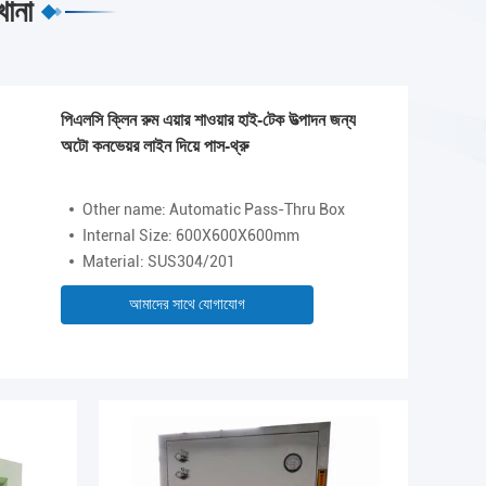
খানা
পিএলসি ক্লিন রুম এয়ার শাওয়ার হাই-টেক উত্পাদন জন্য
অটো কনভেয়র লাইন দিয়ে পাস-থ্রু
Other name: Automatic Pass-Thru Box
Internal Size: 600X600X600mm
Material: SUS304/201
আমাদের সাথে যোগাযোগ
Video