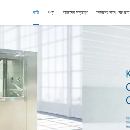
বাড়ি
পণ্য
আমাদের সম্বন্ধে
আমাদের সাথে যোগাযো