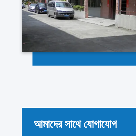
আমাদের সাথে যোগাযোগ