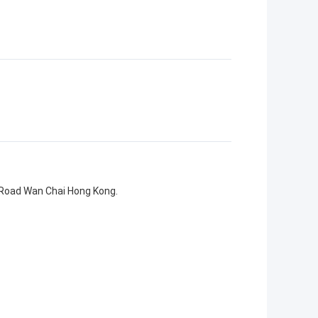
 Road Wan Chai Hong Kong.