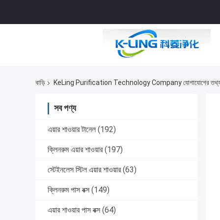
বাড়ি
KeLing Purification Technology Company যোগাযোগের তথ্
সব পণ্য
এয়ার শাওয়ার টানেল
(192)
ক্লিনরুম এয়ার শাওয়ার
(197)
স্টেইনলেস স্টিল এয়ার শাওয়ার
(63)
ক্লিনরুম পাস বক্স
(149)
এয়ার শাওয়ার পাস বক্স
(64)