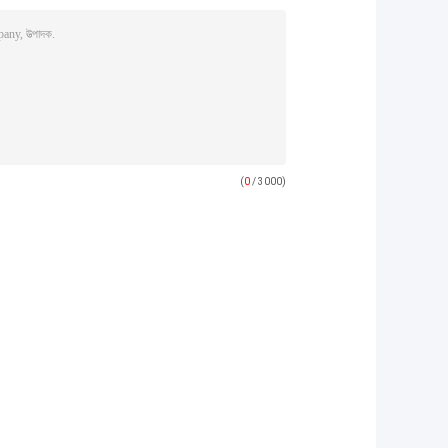
(
0
/ 3000)