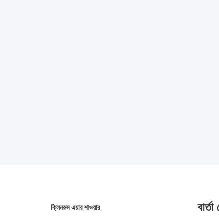
বার্তা
ক্লিনরুম এয়ার শাওয়ার