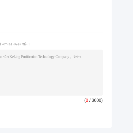
ি আপনার তদন্ত পাঠান
(
0
/ 3000)