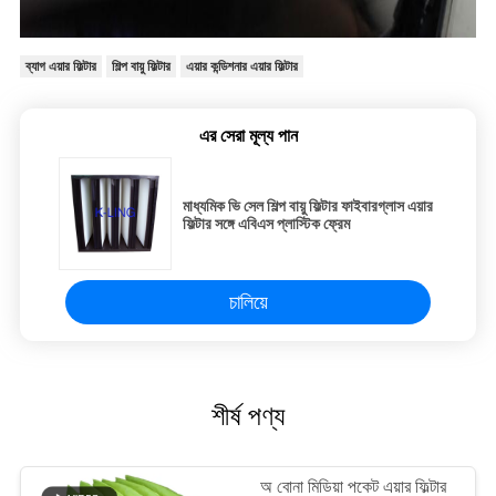
ব্যাগ এয়ার ফিল্টার
শিল্প বায়ু ফিল্টার
এয়ার কন্ডিশনার এয়ার ফিল্টার
এর সেরা মূল্য পান
মাধ্যমিক ভি সেল শিল্প বায়ু ফিল্টার ফাইবারগ্লাস এয়ার
ফিল্টার সঙ্গে এবিএস প্লাস্টিক ফ্রেম
চালিয়ে
শীর্ষ পণ্য
অ বোনা মিডিয়া পকেট এয়ার ফিল্টার