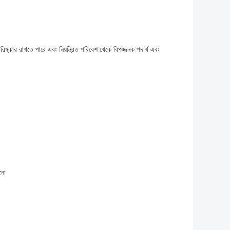
 পরিষ্কার রাখতে পারে এবং নিয়ন্ত্রিত পরিবেশ থেকে বিপজ্জনক পদার্থ এবং
ানো