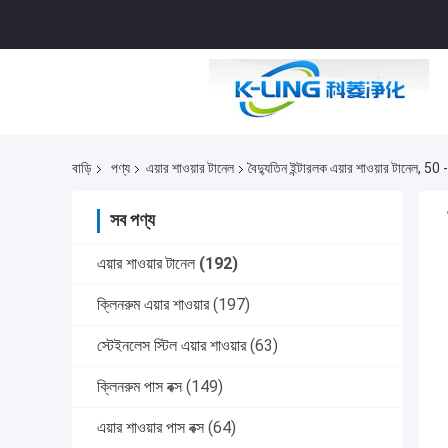
বাড়ি
পণ্য
এয়ার শাওয়ার টানেল
বৈদ্যুতিন ইন্টারলক এয়ার শাওয়ার টানেল, 50 
সব পণ্য
এয়ার শাওয়ার টানেল
(192)
ক্লিনরুম এয়ার শাওয়ার
(197)
স্টেইনলেস স্টিল এয়ার শাওয়ার
(63)
ক্লিনরুম পাস বক্স
(149)
এয়ার শাওয়ার পাস বক্স
(64)