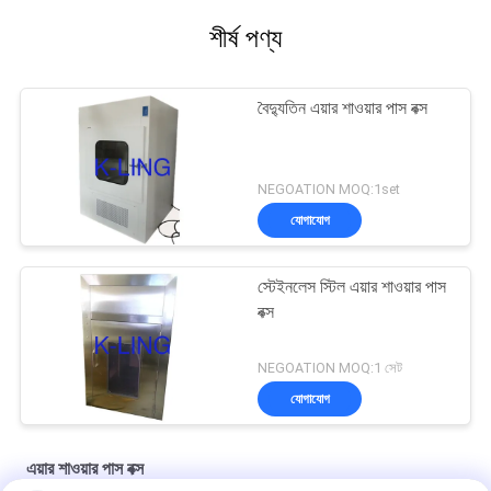
শীর্ষ পণ্য
বৈদ্যুতিন এয়ার শাওয়ার পাস বক্স
NEGOATION MOQ:1set
যোগাযোগ
স্টেইনলেস স্টিল এয়ার শাওয়ার পাস
বক্স
NEGOATION MOQ:1 সেট
যোগাযোগ
এয়ার শাওয়ার পাস বক্স