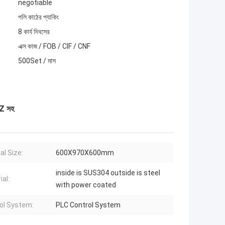
negotiable
পলি কাঠের প্যাকিং
8 কার্য দিবসের
এক্স কাজ / FOB / CIF / CNF
500Set / মাস
HZ সহ
al Size:
600X970X600mm
inside is SUS304 outside is steel
ial:
with power coated
ol System:
PLC Control System