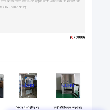
(
0
/ 3000)
জিএস 4 - ফিল্টার সহ
ফার্মাসিউটিক্যাল কারখানার