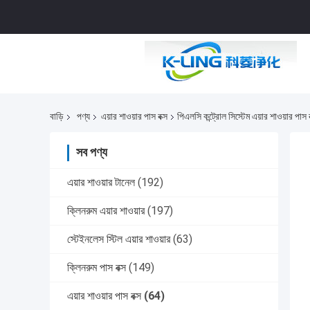
বাড়ি
পণ্য
এয়ার শাওয়ার পাস বক্স
পিএলসি কন্ট্রোল সিস্টেম এয়ার শাওয়ার
সব পণ্য
এয়ার শাওয়ার টানেল
(192)
ক্লিনরুম এয়ার শাওয়ার
(197)
স্টেইনলেস স্টিল এয়ার শাওয়ার
(63)
ক্লিনরুম পাস বক্স
(149)
এয়ার শাওয়ার পাস বক্স
(64)