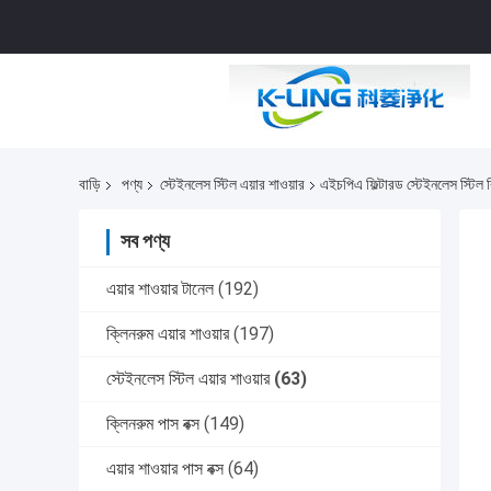
বাড়ি
পণ্য
স্টেইনলেস স্টিল এয়ার শাওয়ার
এইচপিএ ফিল্টারড স্টেইনলেস স্টিল ক্
সব পণ্য
এয়ার শাওয়ার টানেল
(192)
ক্লিনরুম এয়ার শাওয়ার
(197)
স্টেইনলেস স্টিল এয়ার শাওয়ার
(63)
ক্লিনরুম পাস বক্স
(149)
এয়ার শাওয়ার পাস বক্স
(64)