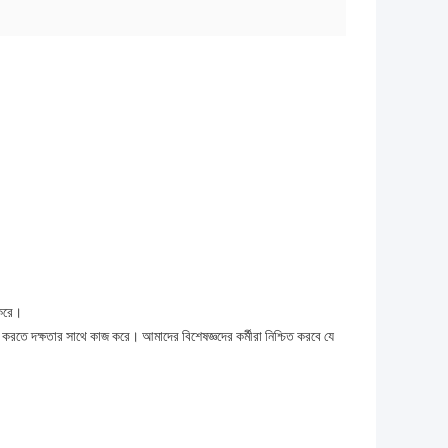
 করে।
 করতে দক্ষতার সাথে কাজ করে। আমাদের বিশেষজ্ঞদের কর্মীরা নিশ্চিত করবে যে