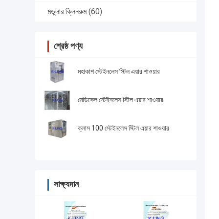
মডুলার ক্লিনরুম
(60)
শ্রেষ্ঠ পণ্য
মহাকাশ স্টেইনলেস স্টিল এয়ার শাওয়ার
মেডিকেল স্টেইনলেস স্টিল এয়ার শাওয়ার
ক্লাস 100 স্টেইনলেস স্টিল এয়ার শাওয়ার
সাক্ষ্যদান