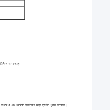
নিশ্চিত করার জন্য
্ষার রূপরেখা এবং প্রতিটি ইউনিটের জন্য ইউনিট পৃথক ফলাফল।