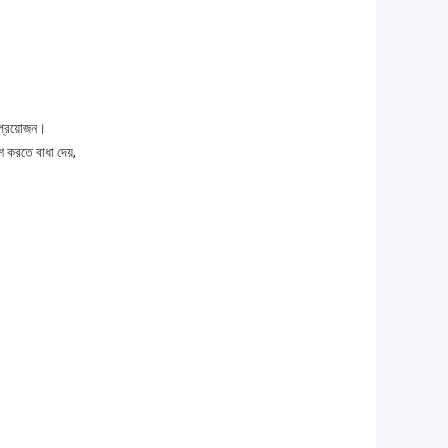
 প্রয়োজন।
শ করতে বাধা দেয়,