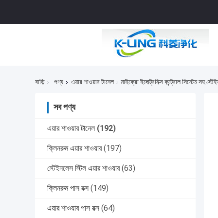
বাড়ি
পণ্য
এয়ার শাওয়ার টানেল
মাইক্রো ইলেক্ট্রনিক্স কন্ট্রোল সিস্টেম সহ স্ট
সব পণ্য
এয়ার শাওয়ার টানেল
(192)
ক্লিনরুম এয়ার শাওয়ার
(197)
স্টেইনলেস স্টিল এয়ার শাওয়ার
(63)
ক্লিনরুম পাস বক্স
(149)
এয়ার শাওয়ার পাস বক্স
(64)