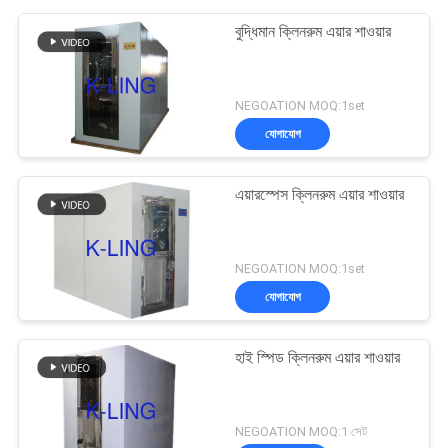
বুদ্ধিমান ক্লিনরুম এয়ার শাওয়ার
NEGOATION MOQ:1set
যোগাযোগ
এয়ারস্পেস ক্লিনরুম এয়ার শাওয়ার
NEGOATION MOQ:1set
যোগাযোগ
হাই স্পিড ক্লিনরুম এয়ার শাওয়ার
NEGOATION MOQ:1 সেট