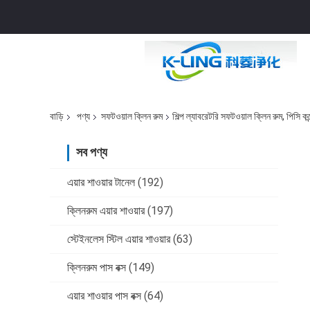
বাড়ি
পণ্য
সফটওয়াল ক্লিন রুম
শিল্প ল্যাবরেটরি সফটওয়াল ক্লিন রুম, পিসি 
সব পণ্য
এয়ার শাওয়ার টানেল
(192)
ক্লিনরুম এয়ার শাওয়ার
(197)
স্টেইনলেস স্টিল এয়ার শাওয়ার
(63)
ক্লিনরুম পাস বক্স
(149)
এয়ার শাওয়ার পাস বক্স
(64)