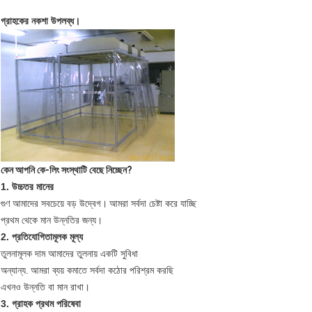
গ্রাহকের নকশা উপলব্ধ।
কেন আপনি কে-লিং সংস্থাটি বেছে নিচ্ছেন?
1. উচ্চতর মানের
গুণ আমাদের সবচেয়ে বড় উদ্বেগ।
আমরা সর্বদা চেষ্টা করে যাচ্ছি
প্রথম থেকে মান উন্নতির জন্য।
2. প্রতিযোগিতামূলক মূল্য
তুলনামূলক দাম আমাদের তুলনায় একটি সুবিধা
অন্যান্য.
আমরা ব্যয় কমাতে সর্বদা কঠোর পরিশ্রম করছি
এখনও উন্নতি বা মান রাখা।
3. গ্রাহক প্রথম পরিষেবা