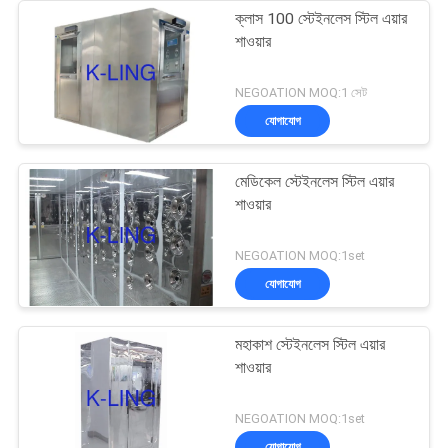
ক্লাস 100 স্টেইনলেস স্টিল এয়ার
শাওয়ার
NEGOATION MOQ:1 সেট
যোগাযোগ
মেডিকেল স্টেইনলেস স্টিল এয়ার
শাওয়ার
NEGOATION MOQ:1set
যোগাযোগ
মহাকাশ স্টেইনলেস স্টিল এয়ার
শাওয়ার
NEGOATION MOQ:1set
যোগাযোগ