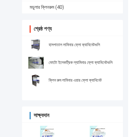
মডুলার ক্লিনরুম
(40)
শ্রেষ্ঠ পণ্য
হাসপাতাল লামিনার ফ্লো ক্যাবিনেটগুলি
ফোটো ইলেকট্রিক ল্যামিনার ফ্লো ক্যাবিনেটগুলি
ক্লিন রুম লামিনার এয়ার ফ্লো ক্যাবিনেট
সাক্ষ্যদান