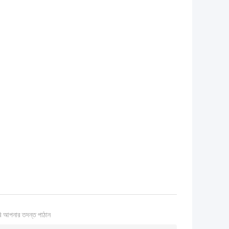
ি আপনার তদন্ত পাঠান