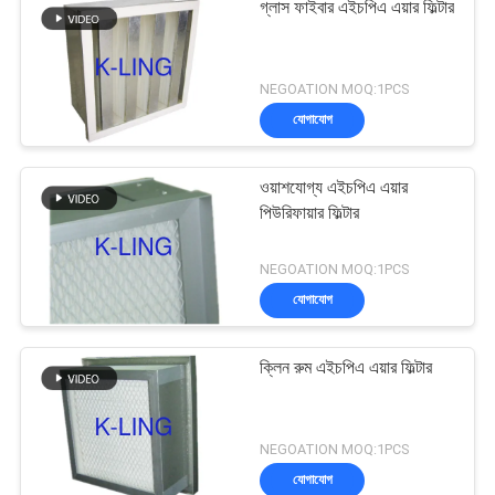
গ্লাস ফাইবার এইচপিএ এয়ার ফিল্টার
NEGOATION MOQ:1PCS
যোগাযোগ
ওয়াশযোগ্য এইচপিএ এয়ার
পিউরিফায়ার ফিল্টার
NEGOATION MOQ:1PCS
যোগাযোগ
ক্লিন রুম এইচপিএ এয়ার ফিল্টার
NEGOATION MOQ:1PCS
যোগাযোগ