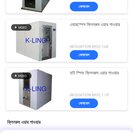
যোগাযোগ
এয়ারস্পেস ক্লিনরুম এয়ার শাওয়ার
NEGOATION MOQ:1set
যোগাযোগ
হাই স্পিড ক্লিনরুম এয়ার শাওয়ার
NEGOATION MOQ:1 সেট
যোগাযোগ
ক্লিনরুম এয়ার শাওয়ার