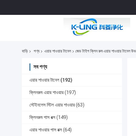
বাড়ি
পণ্য
এয়ার শাওয়ার টানেল
জেড টাইপ ক্লিন রুম এয়ার শাওয়ার টানেল উভয়
সব পণ্য
এয়ার শাওয়ার টানেল
(192)
ক্লিনরুম এয়ার শাওয়ার
(197)
স্টেইনলেস স্টিল এয়ার শাওয়ার
(63)
ক্লিনরুম পাস বক্স
(149)
এয়ার শাওয়ার পাস বক্স
(64)