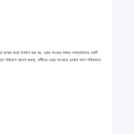
ার কক্ষের মধ্যে ইনস্টল করা হয়, এয়ার শাওয়ার সমস্ত অপারেটরদের একটি
্রিত পরিবেশে প্রবেশ করছে, কর্মীদের এয়ার শাওয়ারে ঢোকার আগে সঠিকভাবে