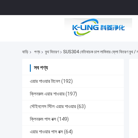
বাড়ি
পণ্য
বুথ বিতরণ
SUS304 নেতিবাচক চাপ লামিনার ফ্লো বিতরণ বুথ / ল্যা
সব পণ্য
এয়ার শাওয়ার টানেল
(192)
ক্লিনরুম এয়ার শাওয়ার
(197)
স্টেইনলেস স্টিল এয়ার শাওয়ার
(63)
ক্লিনরুম পাস বক্স
(149)
এয়ার শাওয়ার পাস বক্স
(64)