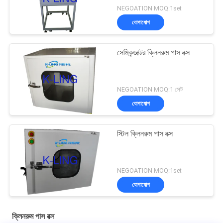
NEGOATION MOQ:1set
যোগাযোগ
সেমিকন্ডাক্টর ক্লিনরুম পাস বক্স
NEGOATION MOQ:1 সেট
যোগাযোগ
স্টিল ক্লিনরুম পাস বক্স
NEGOATION MOQ:1set
যোগাযোগ
ক্লিনরুম পাস বক্স