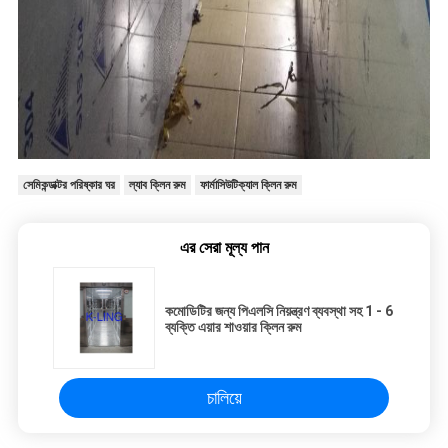
সেমিকন্ডাক্টর পরিষ্কার ঘর
ল্যাব ক্লিন রুম
ফার্মাসিউটিক্যাল ক্লিন রুম
এর সেরা মূল্য পান
কমোডিটির জন্য পিএলসি নিয়ন্ত্রণ ব্যবস্থা সহ 1 - 6
ব্যক্তি এয়ার শাওয়ার ক্লিন রুম
চালিয়ে