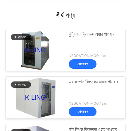
শীর্ষ পণ্য
বুদ্ধিমান ক্লিনরুম এয়ার শাওয়ার
NEGOATION MOQ:1set
যোগাযোগ
এয়ারস্পেস ক্লিনরুম এয়ার শাওয়ার
NEGOATION MOQ:1set
যোগাযোগ
হাই স্পিড ক্লিনরুম এয়ার শাওয়ার