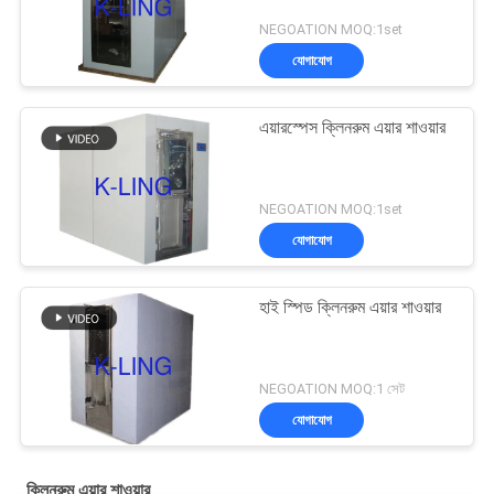
NEGOATION MOQ:1set
যোগাযোগ
এয়ারস্পেস ক্লিনরুম এয়ার শাওয়ার
NEGOATION MOQ:1set
যোগাযোগ
হাই স্পিড ক্লিনরুম এয়ার শাওয়ার
NEGOATION MOQ:1 সেট
যোগাযোগ
ক্লিনরুম এয়ার শাওয়ার