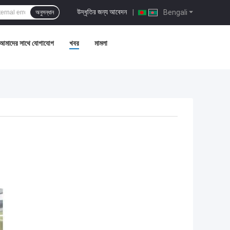
উদ্ধৃতির জন্য আবেদন
|
Bengali
অনুসন্ধান
আমাদের সাথে যোগাযোগ
খবর
মামলা