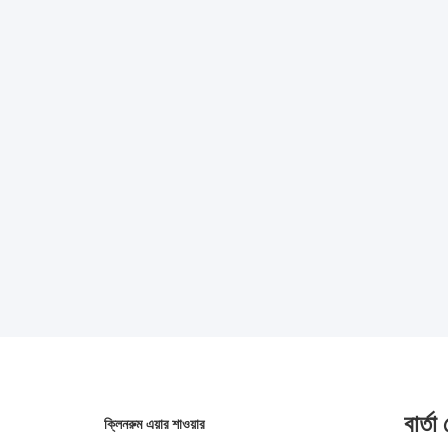
বার্তা
ক্লিনরুম এয়ার শাওয়ার